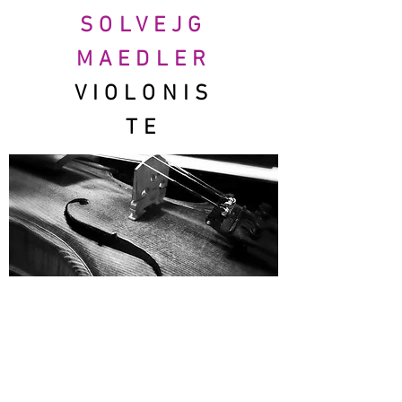
SOLVEJG
MAEDLER
VIOLONIS
TE