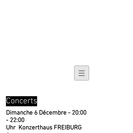
Concerts
Dimanche 6 Décembre - 20:00
- 22:00
Uhr Konzerthaus FREIBURG